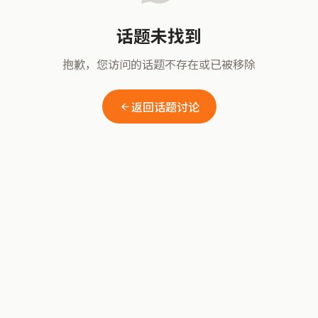
话题未找到
抱歉，您访问的话题不存在或已被移除
返回话题讨论