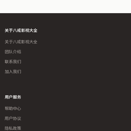
关于八戒影视大全
关于八戒影视大全
团队介绍
联系我们
加入我们
用户服务
帮助中心
用户协议
隐私政策