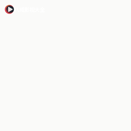
八戒影视大全