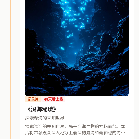
纪录片
48天后上线
《深海秘境》
探索深海的未知世界
探索深海的未知世界，揭开海洋生物的神秘面纱。本
片将带领观众深入地球上最深的海沟和最神秘的海底
洞穴，发现前所未见的深海生物和壮丽的海底景观。