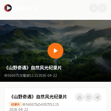
八戒影视大全
《山野奇遇》自然风光纪录片
5600万次播放
52:15
2026-04-22
《山野奇遇》自然风光纪录片
5600万
430万
52:15
纪录片
2026-04-22