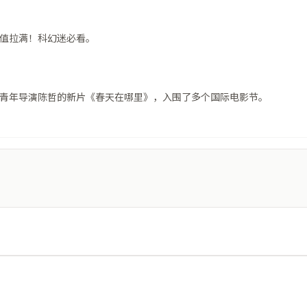
值拉满！科幻迷必看。
青年导演陈哲的新片《春天在哪里》，入围了多个国际电影节。