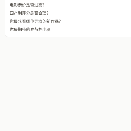
电影票价是否过高？
国产剧评分是否合理？
你最想看哪位导演的新作品？
你最期待的春节档电影