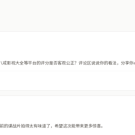
八戒影视大全等平台的评分是否客观公正？评论区说说你的看法，分享你
前的谍战片拍得太有味道了，希望这次能带来更多惊喜。